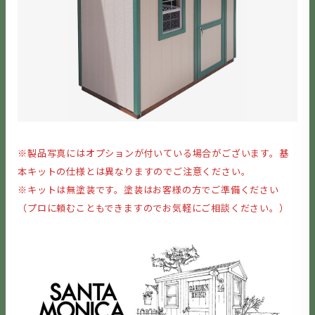
※製品写真にはオプションが付いている場合がございます。基
本キットの仕様とは異なりますのでご注意ください。
※キットは無塗装です。塗装はお客様の方でご準備ください
（プロに頼むこともできますのでお気軽にご相談ください。）