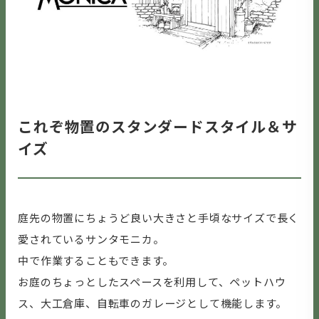
これぞ物置のスタンダードスタイル＆サ
イズ
庭先の物置にちょうど良い大きさと手頃なサイズで長く
愛されているサンタモニカ。
中で作業することもできます。
お庭のちょっとしたスペースを利用して、ペットハウ
ス、大工倉庫、自転車のガレージとして機能します。