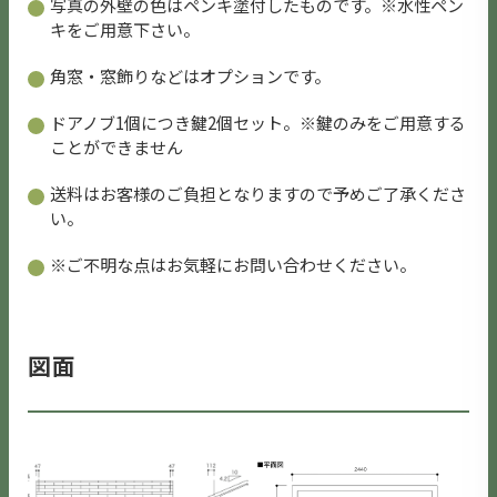
写真の外壁の色はペンキ塗付したものです。※水性ペン
キをご用意下さい。
角窓・窓飾りなどはオプションです。
ドアノブ1個につき鍵2個セット。※鍵のみをご用意する
ことができません
送料はお客様のご負担となりますので予めご了承くださ
い。
※ご不明な点はお気軽にお問い合わせください。
図面