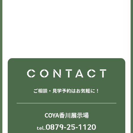
ご相談・見学予約はお気軽に！
COYA香川展示場