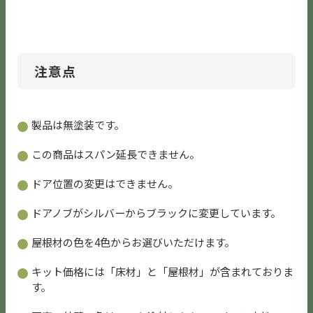
注意点
製品は無塗装です。
この商品はスパン延長できません。
ドア位置の変更はできません。
ドアノブがシルバーからブラックに変更しています。
屋根材の色を4色からお選びいただけます。
キット価格には「床材」と「屋根材」が含まれておりま
す。