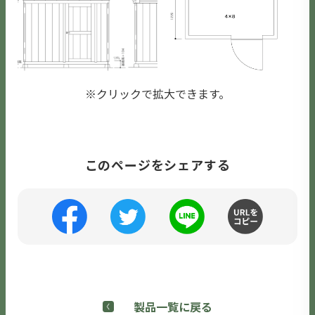
※クリックで拡大できます。
このページをシェアする
製品一覧に戻る