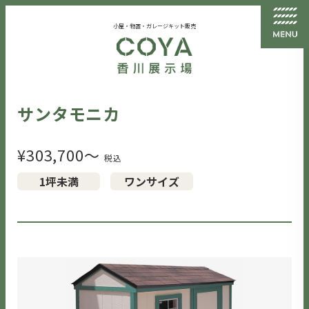
小屋・物置・ガレージキット販売
サンタモニカ
¥303,700〜
1坪未満
ワンサイズ